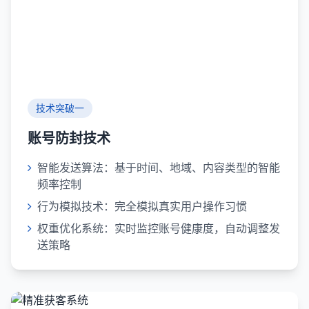
技术突破一
账号防封技术
智能发送算法：基于时间、地域、内容类型的智能
频率控制
行为模拟技术：完全模拟真实用户操作习惯
权重优化系统：实时监控账号健康度，自动调整发
送策略