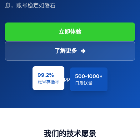
息，账号稳定如磐石
立即体验
了解更多
99.2%
500-1000+
账号存活率
日发送量
我们的技术愿景