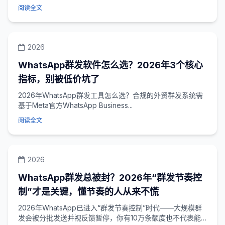
管理100个WhatsApp...
阅读全文
2026
WhatsApp群发软件怎么选？2026年3个核心
指标，别被低价坑了
2026年WhatsApp群发工具怎么选？合规的外贸群发系统需
基于Meta官方WhatsApp Business...
阅读全文
2026
WhatsApp群发总被封？2026年“群发节奏控
制”才是关键，懂节奏的人从来不慌
2026年WhatsApp已进入“群发节奏控制”时代——大规模群
发会被分批发送并视反馈暂停，你有10万条额度也不代表能