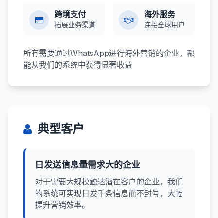
跨境支付
海外服务
拓展业务渠道
连接全球用户
所有需要通过WhatsApp进行海外营销的企业，都
能从我们的系统中获得显著收益
典型客户
日发送信息量需求大的企业
对于需要大规模触达潜在客户的企业，我们
的系统可实现日发千条信息而不封号，大幅
提升营销效率。