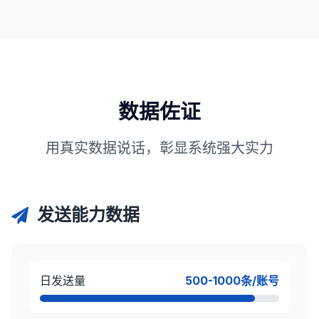
数据佐证
用真实数据说话，彰显系统强大实力
发送能力数据
日发送量
500-1000条/账号