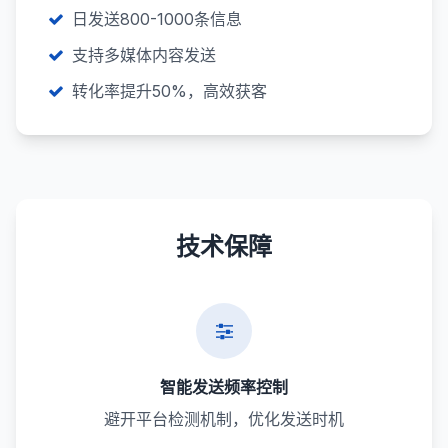
日发送800-1000条信息
支持多媒体内容发送
转化率提升50%，高效获客
技术保障
智能发送频率控制
避开平台检测机制，优化发送时机