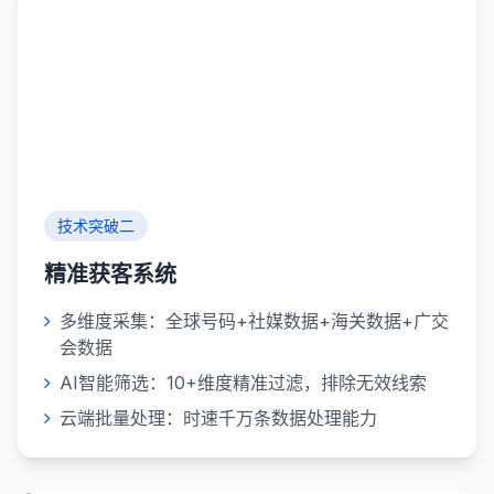
技术突破二
精准获客系统
多维度采集：全球号码+社媒数据+海关数据+广交
会数据
AI智能筛选：10+维度精准过滤，排除无效线索
云端批量处理：时速千万条数据处理能力