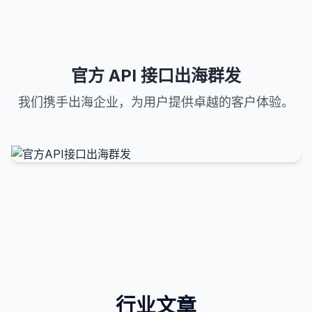
官方 API 接口出海群发
我们携手出海企业，为用户提供卓越的客户体验。
行业文章