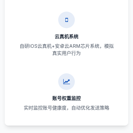
云真机系统
自研IOS云真机+安卓云ARM芯片系统，模拟
真实用户行为
账号权重监控
实时监控账号健康度，自动优化发送策略