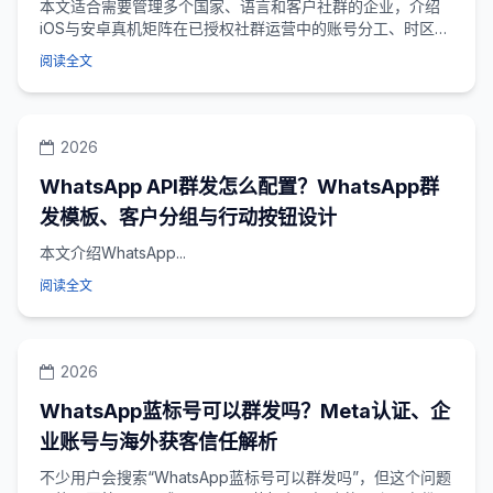
本文适合需要管理多个国家、语言和客户社群的企业，介绍
iOS与安卓真机矩阵在已授权社群运营中的账号分工、时区管
理、内容审核和人工协同方法。
阅读全文
2026
WhatsApp API群发怎么配置？WhatsApp群
发模板、客户分组与行动按钮设计
本文介绍WhatsApp...
阅读全文
2026
WhatsApp蓝标号可以群发吗？Meta认证、企
业账号与海外获客信任解析
不少用户会搜索“WhatsApp蓝标号可以群发吗”，但这个问题