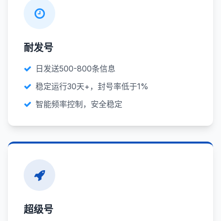
耐发号
日发送500-800条信息
稳定运行30天+，封号率低于1%
智能频率控制，安全稳定
超级号