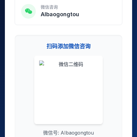
微信咨询
AIbaogongtou
扫码添加微信咨询
微信号: AIbaogongtou