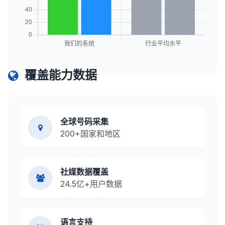
覆盖能力数据
全球号码采集
200+国家和地区
社媒数据覆盖
24.5亿+用户数据
语言支持