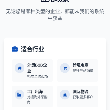
无论您是哪种类型的企业，都能从我们的系统
中获益
适合行业
外贸B2B企
跨境电商
提升产品销量
业
拓展全球市场
工厂出海
国际物流
对接海外采购
获取更多客户
商