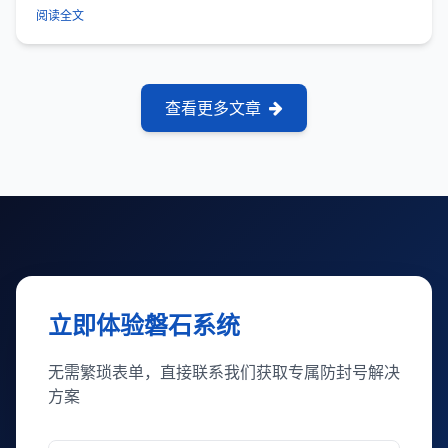
一次发完。本文拆解节奏控制底...
阅读全文
查看更多文章
立即体验磐石系统
无需繁琐表单，直接联系我们获取专属防封号解决
方案