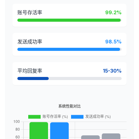
账号存活率
99.2%
发送成功率
98.5%
平均回复率
15-30%