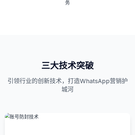
三大技术突破
引领行业的创新技术，打造WhatsApp营销护
城河