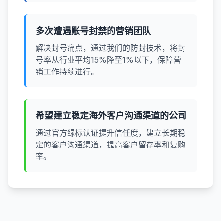
多次遭遇账号封禁的营销团队
解决封号痛点，通过我们的防封技术，将封
号率从行业平均15%降至1%以下，保障营
销工作持续进行。
希望建立稳定海外客户沟通渠道的公司
通过官方绿标认证提升信任度，建立长期稳
定的客户沟通渠道，提高客户留存率和复购
率。