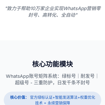
"致力于帮助10万家企业实现WhatsApp营销零
封号、高转化、全自动"
核心功能模块
WhatsApp账号矩阵系统：绿标号｜耐发号｜
超级号 - 三重防护，日发千条不封号
核心价值：
官方绿标认证+智能发送算法+权重优化
技术 = 永续营销保障