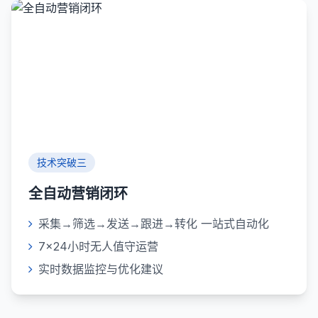
技术突破三
全自动营销闭环
采集→筛选→发送→跟进→转化 一站式自动化
7×24小时无人值守运营
实时数据监控与优化建议