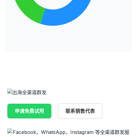
申请免费试用
联系销售代表