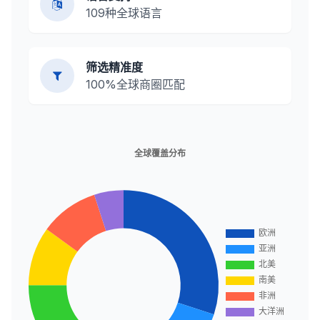
109种全球语言
筛选精准度
100%全球商圈匹配