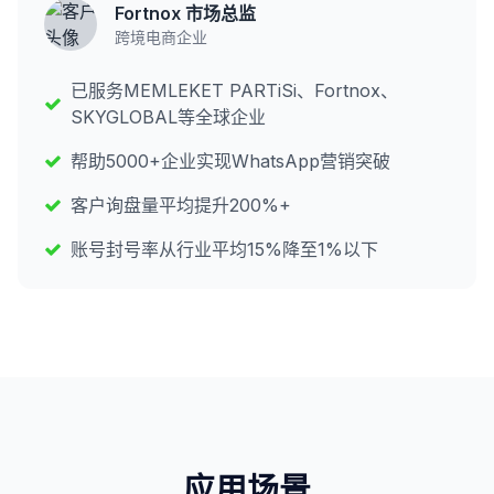
Fortnox 市场总监
跨境电商企业
已服务MEMLEKET PARTiSi、Fortnox、
SKYGLOBAL等全球企业
帮助5000+企业实现WhatsApp营销突破
客户询盘量平均提升200%+
账号封号率从行业平均15%降至1%以下
应用场景