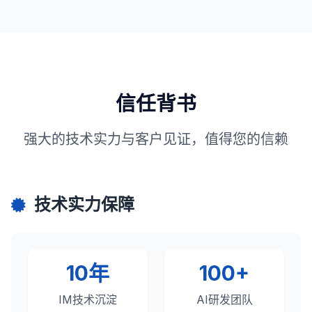
信任背书
强大的技术实力与客户见证，值得您的信赖
技术实力保障
10年
100+
IM技术沉淀
AI研发团队