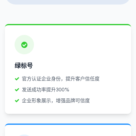
绿标号
官方认证企业身份，提升客户信任度
发送成功率提升300%
企业形象展示，增强品牌可信度